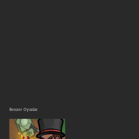
Benzer Oyunlar