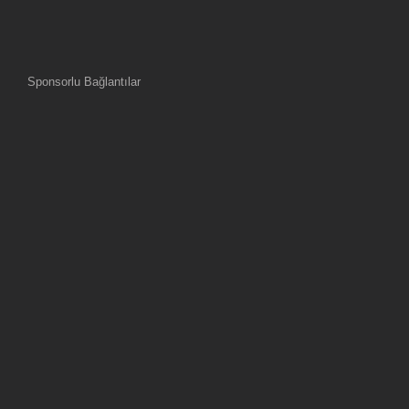
Sponsorlu Bağlantılar